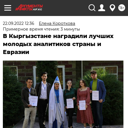
16+
AIF.KG
22.09.2022 12:36
Елена Короткова
Примерное время чтения: 3 минуты
В Кыргызстане наградили лучших
молодых аналитиков страны и
Евразии