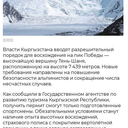
www
Власти Кыргызстана вводят разрешительный
порядок для восхождения на пик Победы —
высочайшую вершину Тянь-Шаня,
расположенную на высоте 7 439 метров. Новые
требования направлены на повышение
безопасности альпинистов и сокращение числа
несчастных случаев.
Как сообщили в Государственном агентстве по
развитию туризма Кыргызской Республики,
получить пермит смогут только подготовленные
спортсмены. Обязательными условиями станут
наличие опыта высотных восхождений,
страхового полиса с покрытием вертолётной