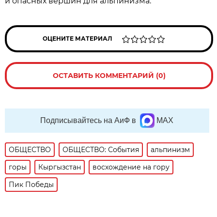
и опасных вершин для альпинизма.
ОЦЕНИТЕ МАТЕРИАЛ
ОСТАВИТЬ КОММЕНТАРИЙ (0)
Подписывайтесь на АиФ в
MAX
ОБЩЕСТВО
ОБЩЕСТВО: События
альпинизм
горы
Кыргызстан
восхождение на гору
Пик Победы