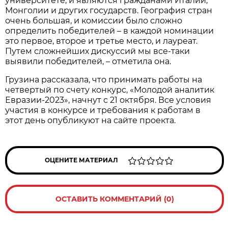
университете, и являются гражданами Италии,
Монголии и других государств. География стран
очень большая, и комиссии было сложно
определить победителей – в каждой номинации
это первое, второе и третье место, и лауреат.
Путем сложнейших дискуссий мы все-таки
выявили победителей, – отметила она.
Грузина рассказала, что принимать работы на
четвертый по счету конкурс, «Молодой аналитик
Евразии-2023», начнут с 21 октября. Все условия
участия в конкурсе и требования к работам в
этот день опубликуют на сайте проекта.
ОЦЕНИТЕ МАТЕРИАЛ
ОСТАВИТЬ КОММЕНТАРИЙ (0)