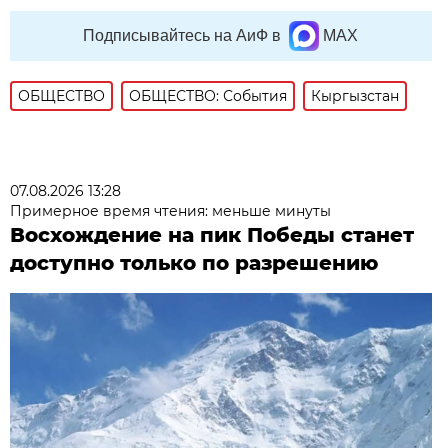
Подписывайтесь на АиФ в
MAX
ОБЩЕСТВО
ОБЩЕСТВО: События
Кыргызстан
07.08.2026 13:28
Примерное время чтения: меньше минуты
Восхождение на пик Победы станет
доступно только по разрешению