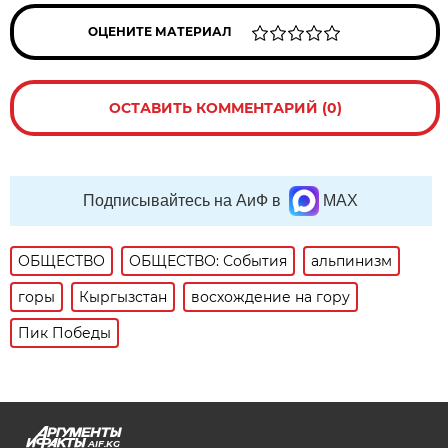
ОЦЕНИТЕ МАТЕРИАЛ
ОСТАВИТЬ КОММЕНТАРИЙ (0)
Подписывайтесь на АиФ в
MAX
ОБЩЕСТВО
ОБЩЕСТВО: События
альпинизм
горы
Кыргызстан
восхождение на гору
Пик Победы
AIF.KG