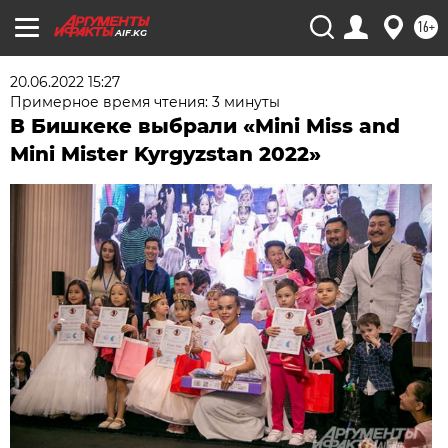
16+
AIF.KG
20.06.2022 15:27
Примерное время чтения: 3 минуты
В Бишкеке выбрали «Mini Miss and
Мini Mister Kyrgyzstan 2022»