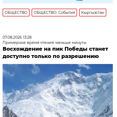
ОБЩЕСТВО
ОБЩЕСТВО: События
Кыргызстан
07.08.2026 13:28
Примерное время чтения: меньше минуты
Восхождение на пик Победы станет
доступно только по разрешению