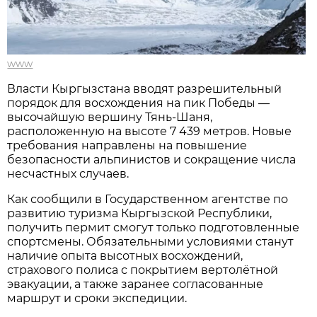
www
Власти Кыргызстана вводят разрешительный
порядок для восхождения на пик Победы —
высочайшую вершину Тянь-Шаня,
расположенную на высоте 7 439 метров. Новые
требования направлены на повышение
безопасности альпинистов и сокращение числа
несчастных случаев.
Как сообщили в Государственном агентстве по
развитию туризма Кыргызской Республики,
получить пермит смогут только подготовленные
спортсмены. Обязательными условиями станут
наличие опыта высотных восхождений,
страхового полиса с покрытием вертолётной
эвакуации, а также заранее согласованные
маршрут и сроки экспедиции.