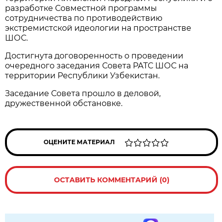
разработке Совместной программы
сотрудничества по противодействию
экстремистской идеологии на пространстве
ШОС.
Достигнута договоренность о проведении
очередного заседания Совета РАТС ШОС на
территории Республики Узбекистан.
Заседание Совета прошло в деловой,
дружественной обстановке.
ОЦЕНИТЕ МАТЕРИАЛ
ОСТАВИТЬ КОММЕНТАРИЙ (0)