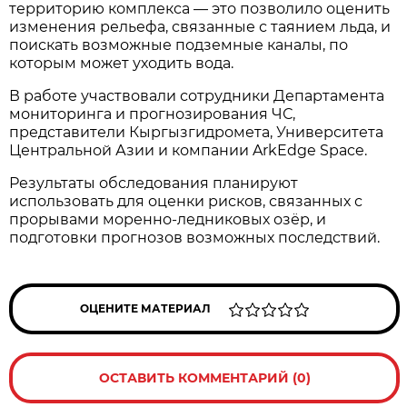
территорию комплекса — это позволило оценить
изменения рельефа, связанные с таянием льда, и
поискать возможные подземные каналы, по
которым может уходить вода.
В работе участвовали сотрудники Департамента
мониторинга и прогнозирования ЧС,
представители Кыргызгидромета, Университета
Центральной Азии и компании ArkEdge Space.
Результаты обследования планируют
использовать для оценки рисков, связанных с
прорывами моренно-ледниковых озёр, и
подготовки прогнозов возможных последствий.
ОЦЕНИТЕ МАТЕРИАЛ
ОСТАВИТЬ КОММЕНТАРИЙ (0)