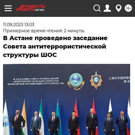
16+
AIF.KG
11.09.2023 13:03
Примерное время чтения: 2 минуты
В Астане проведено заседание
Совета антитеррористической
структуры ШОС