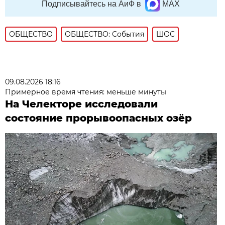
Подписывайтесь на АиФ в
MAX
ОБЩЕСТВО
ОБЩЕСТВО: События
ШОС
09.08.2026 18:16
Примерное время чтения: меньше минуты
На Челекторе исследовали
состояние прорывоопасных озёр