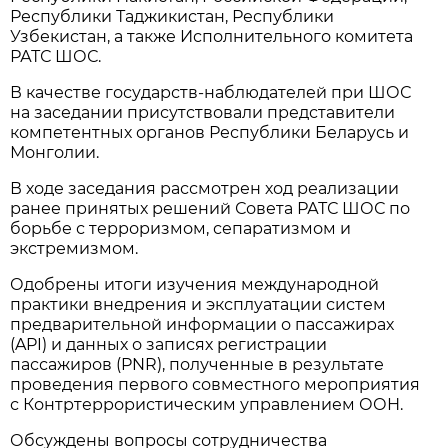
Республики Таджикистан, Республики
Узбекистан, а также Исполнительного комитета
РАТС ШОС.
В качестве государств-наблюдателей при ШОС
на заседании присутствовали представители
компетентных органов Республики Беларусь и
Монголии.
В ходе заседания рассмотрен ход реализации
ранее принятых решений Совета РАТС ШОС по
борьбе с терроризмом, сепаратизмом и
экстремизмом.
Одобрены итоги изучения международной
практики внедрения и эксплуатации систем
предварительной информации о пассажирах
(API) и данных о записях регистрации
пассажиров (PNR), полученные в результате
проведения первого совместного мероприятия
с Контртеррористическим управлением ООН.
Обсуждены вопросы сотрудничества