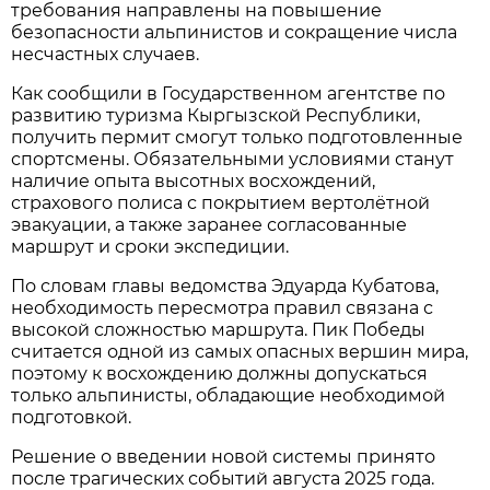
требования направлены на повышение
безопасности альпинистов и сокращение числа
несчастных случаев.
Как сообщили в Государственном агентстве по
развитию туризма Кыргызской Республики,
получить пермит смогут только подготовленные
спортсмены. Обязательными условиями станут
наличие опыта высотных восхождений,
страхового полиса с покрытием вертолётной
эвакуации, а также заранее согласованные
маршрут и сроки экспедиции.
По словам главы ведомства Эдуарда Кубатова,
необходимость пересмотра правил связана с
высокой сложностью маршрута. Пик Победы
считается одной из самых опасных вершин мира,
поэтому к восхождению должны допускаться
только альпинисты, обладающие необходимой
подготовкой.
Решение о введении новой системы принято
после трагических событий августа 2025 года.