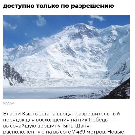
доступно только по разрешению
www
Власти Кыргызстана вводят разрешительный
порядок для восхождения на пик Победы —
высочайшую вершину Тянь-Шаня,
расположенную на высоте 7 439 метров. Новые