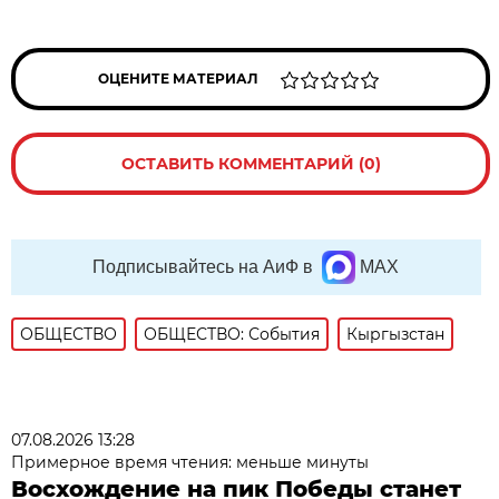
ОЦЕНИТЕ МАТЕРИАЛ
ОСТАВИТЬ КОММЕНТАРИЙ (0)
Подписывайтесь на АиФ в
MAX
ОБЩЕСТВО
ОБЩЕСТВО: События
Кыргызстан
07.08.2026 13:28
Примерное время чтения: меньше минуты
Восхождение на пик Победы станет