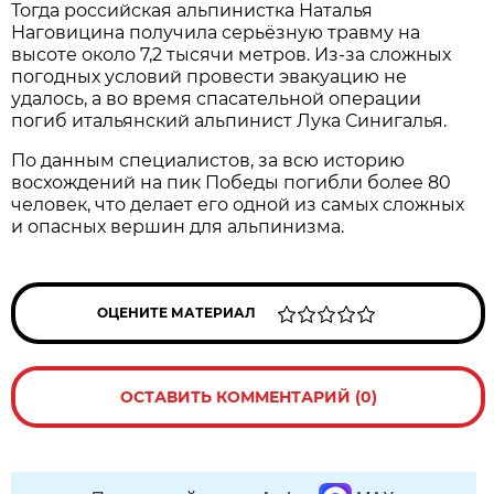
Тогда российская альпинистка Наталья
Наговицина получила серьёзную травму на
высоте около 7,2 тысячи метров. Из-за сложных
погодных условий провести эвакуацию не
удалось, а во время спасательной операции
погиб итальянский альпинист Лука Синигалья.
По данным специалистов, за всю историю
восхождений на пик Победы погибли более 80
человек, что делает его одной из самых сложных
и опасных вершин для альпинизма.
ОЦЕНИТЕ МАТЕРИАЛ
ОСТАВИТЬ КОММЕНТАРИЙ (0)