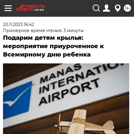
16+
AIF.KG
20.11.2023 16:42
Примерное время чтения: 3 минуты
Подарим детям крылья:
мероприятие приуроченное к
Всемирному дню ребенка