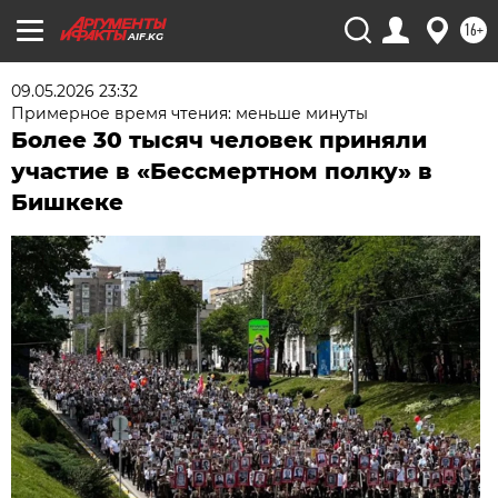
16+
AIF.KG
09.05.2026 23:32
Примерное время чтения: меньше минуты
Более 30 тысяч человек приняли
участие в «Бессмертном полку» в
Бишкеке