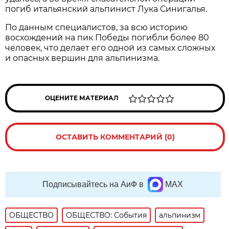
погиб итальянский альпинист Лука Синигалья.
По данным специалистов, за всю историю
восхождений на пик Победы погибли более 80
человек, что делает его одной из самых сложных
и опасных вершин для альпинизма.
ОЦЕНИТЕ МАТЕРИАЛ
ОСТАВИТЬ КОММЕНТАРИЙ (0)
Подписывайтесь на АиФ в
MAX
ОБЩЕСТВО
ОБЩЕСТВО: События
альпинизм