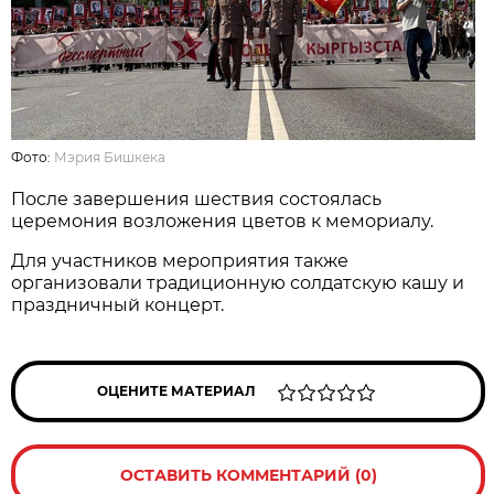
Фото:
Мэрия Бишкека
После завершения шествия состоялась
церемония возложения цветов к мемориалу.
Для участников мероприятия также
организовали традиционную солдатскую кашу и
праздничный концерт.
ОЦЕНИТЕ МАТЕРИАЛ
ОСТАВИТЬ КОММЕНТАРИЙ (0)