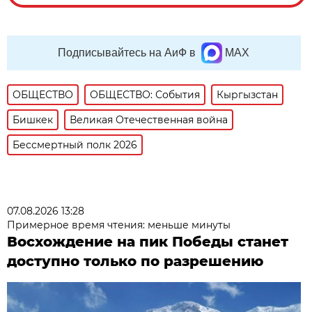
Подписывайтесь на АиФ в
MAX
ОБЩЕСТВО
ОБЩЕСТВО: События
Кыргызстан
Бишкек
Великая Отечественная война
Бессмертный полк 2026
07.08.2026 13:28
Примерное время чтения: меньше минуты
Восхождение на пик Победы станет
доступно только по разрешению