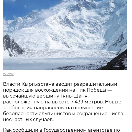
www
Власти Кыргызстана вводят разрешительный
порядок для восхождения на пик Победы —
высочайшую вершину Тянь-Шаня,
расположенную на высоте 7 439 метров. Новые
требования направлены на повышение
безопасности альпинистов и сокращение числа
несчастных случаев.
Как сообщили в Государственном агентстве по