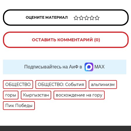
ОЦЕНИТЕ МАТЕРИАЛ
ОСТАВИТЬ КОММЕНТАРИЙ (0)
Подписывайтесь на АиФ в
MAX
ОБЩЕСТВО
ОБЩЕСТВО: События
альпинизм
горы
Кыргызстан
восхождение на гору
Пик Победы