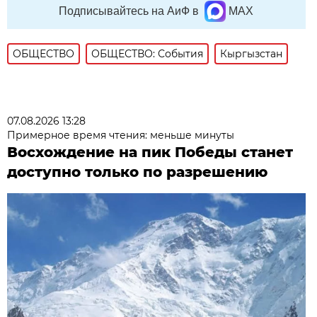
Подписывайтесь на АиФ в
MAX
ОБЩЕСТВО
ОБЩЕСТВО: События
Кыргызстан
07.08.2026 13:28
Примерное время чтения: меньше минуты
Восхождение на пик Победы станет
доступно только по разрешению