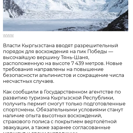
www
Власти Кыргызстана вводят разрешительный
порядок для восхождения на пик Победы —
высочайшую вершину Тянь-Шаня,
расположенную на высоте 7 439 метров. Новые
требования направлены на повышение
безопасности альпинистов и сокращение числа
несчастных случаев.
Как сообщили в Государственном агентстве по
развитию туризма Кыргызской Республики,
получить пермит смогут только подготовленные
спортсмены. Обязательными условиями станут
наличие опыта высотных восхождений,
страхового полиса с покрытием вертолётной
эвакуации, а также заранее согласованные