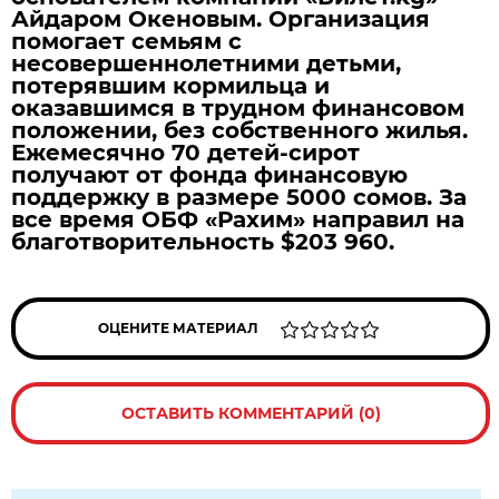
Айдаром Океновым. Организация
помогает семьям с
несовершеннолетними детьми,
потерявшим кормильца и
оказавшимся в трудном финансовом
положении, без собственного жилья.
Ежемесячно 70 детей-сирот
получают от фонда финансовую
поддержку в размере 5000 сомов. За
все время ОБФ «Рахим» направил на
благотворительность $203 960.
ОЦЕНИТЕ МАТЕРИАЛ
ОСТАВИТЬ КОММЕНТАРИЙ (0)