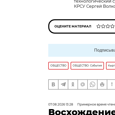
технологический с
КРСУ Сергей Волко
ОЦЕНИТЕ МАТЕРИАЛ
Подписыва
ОБЩЕСТВО
ОБЩЕСТВО: События
Кырг
07.08.2026 13:28
Примерное время чтен
Восхождение