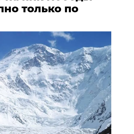
пно только по