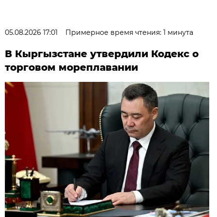
05.08.2026 17:01
Примерное время чтения: 1 минута
В Кыргызстане утвердили Кодекс о
торговом мореплавании