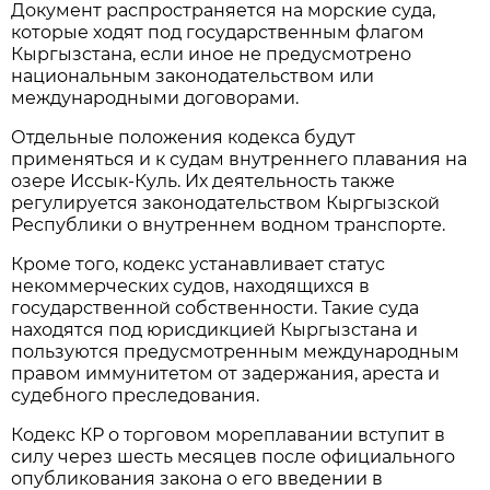
Документ распространяется на морские суда,
которые ходят под государственным флагом
Кыргызстана, если иное не предусмотрено
национальным законодательством или
международными договорами.
Отдельные положения кодекса будут
применяться и к судам внутреннего плавания на
озере Иссык-Куль. Их деятельность также
регулируется законодательством Кыргызской
Республики о внутреннем водном транспорте.
Кроме того, кодекс устанавливает статус
некоммерческих судов, находящихся в
государственной собственности. Такие суда
находятся под юрисдикцией Кыргызстана и
пользуются предусмотренным международным
правом иммунитетом от задержания, ареста и
судебного преследования.
Кодекс КР о торговом мореплавании вступит в
силу через шесть месяцев после официального
опубликования закона о его введении в