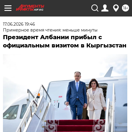
16+
AIF.KG
17.06.2026 19:46
Примерное время чтения: меньше минуты
Президент Албании прибыл с
официальным визитом в Кыргызстан