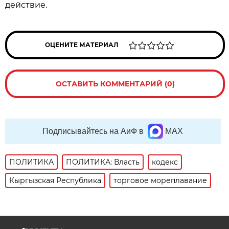
действие.
ОЦЕНИТЕ МАТЕРИАЛ
ОСТАВИТЬ КОММЕНТАРИЙ (0)
Подписывайтесь на АиФ в
MAX
ПОЛИТИКА
ПОЛИТИКА: Власть
кодекс
Кыргызская Республика
торговое мореплавание