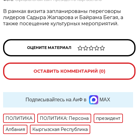
В рамках визита запланированы переговоры
лидеров Садыра Жапарова и Байрама Бегая, а
также посещение культурных мероприятий.
ОЦЕНИТЕ МАТЕРИАЛ
ОСТАВИТЬ КОММЕНТАРИЙ (0)
Подписывайтесь на АиФ в
MAX
ПОЛИТИКА
ПОЛИТИКА: Персона
президент
Албания
Кыргызская Республика