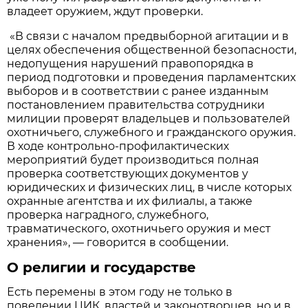
владеет оружием, ждут проверки.
«В связи с началом предвыборной агитации и в
целях обеспечения общественной безопасности,
недопущения нарушений правопорядка в
период подготовки и проведения парламентских
выборов и в соответствии с ранее изданным
постановлением правительства сотрудники
милиции проверят владельцев и пользователей
охотничьего, служебного и гражданского оружия.
В ходе контрольно-профилактических
мероприятий будет производиться полная
проверка соответствующих документов у
юридических и физических лиц, в числе которых
охранные агентства и их филиалы, а также
проверка наградного, служебного,
травматического, охотничьего оружия и мест
хранения», — говорится в сообщении.
О религии и государстве
Есть перемены в этом году не только в
поведении ЦИК, властей и законотворцев, но и в