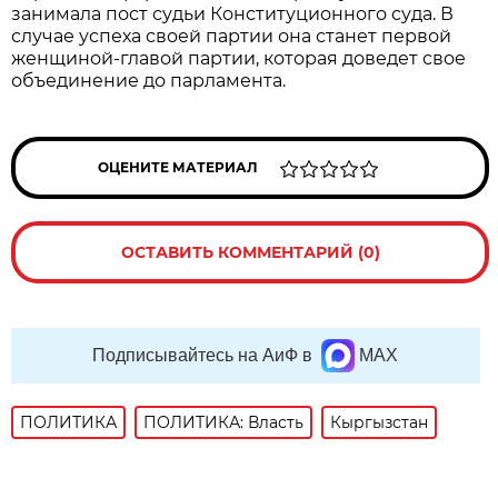
занимала пост судьи Конституционного суда. В
случае успеха своей партии она станет первой
женщиной-главой партии, которая доведет свое
объединение до парламента.
ОЦЕНИТЕ МАТЕРИАЛ
ОСТАВИТЬ КОММЕНТАРИЙ (0)
Подписывайтесь на АиФ в
MAX
ПОЛИТИКА
ПОЛИТИКА: Власть
Кыргызстан