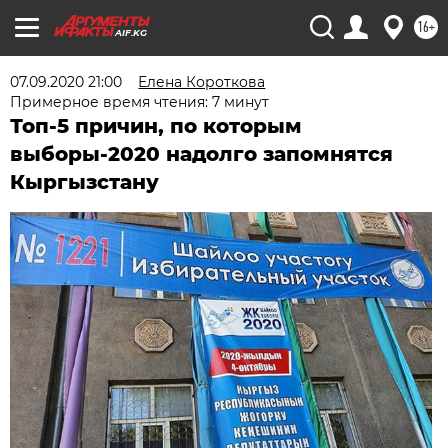
16+
AIF.KG
07.09.2020 21:00
Елена Короткова
Примерное время чтения: 7 минут
Топ-5 причин, по которым
выборы-2020 надолго запомнятся
Кыргызстану