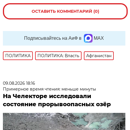
ОСТАВИТЬ КОММЕНТАРИЙ (0)
Подписывайтесь на АиФ в
MAX
ПОЛИТИКА
ПОЛИТИКА: Власть
Афганистан
09.08.2026 18:16
Примерное время чтения: меньше минуты
На Челекторе исследовали
состояние прорывоопасных озёр