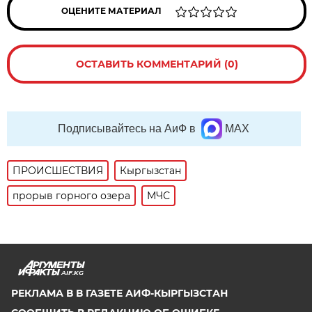
ОЦЕНИТЕ МАТЕРИАЛ
ОСТАВИТЬ КОММЕНТАРИЙ (0)
Подписывайтесь на АиФ в
MAX
ПРОИСШЕСТВИЯ
Кыргызстан
прорыв горного озера
МЧС
AIF.KG
РЕКЛАМА В В ГАЗЕТЕ АИФ-КЫРГЫЗСТАН