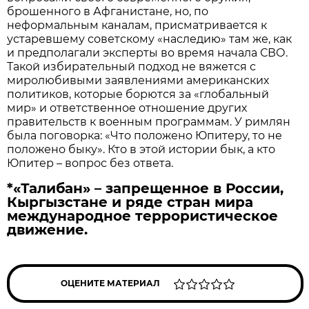
брошенного в Афганистане, но, по
неформальным каналам, присматривается к
устаревшему советскому «наследию» там же, как
и предполагали эксперты во время начала СВО.
Такой избирательный подход не вяжется с
миролюбивыми заявлениями американских
политиков, которые борются за «глобальный
мир» и ответственное отношение других
правительств к военным программам. У римлян
была поговорка: «Что положено Юпитеру, то не
положено быку». Кто в этой истории бык, а кто
Юпитер – вопрос без ответа.
*«Талибан» – запрещенное в России,
Кыргызстане и ряде стран мира
международное террористическое
движение.
ОЦЕНИТЕ МАТЕРИАЛ