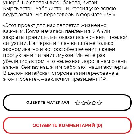
ущерб. По словам Жээнбекова, Китай,
Кыргызстан, Узбекистан и Россия уже вовсю
ведут активные переговоры в формате «3+1».
«Этот проект для нас является жизненно
важным. Когда началась пандемия, и были
закрыты границы, мы оказались в очень тяжелой
ситуации. На первый план вышла не только
экономика, но и вопрос обеспечения людей
продуктами питания, мукой. Мы еще раз
убедились в том, что железная дорога нам очень
важна. Сейчас над этим работают наши эксперты.
В целом китайская сторона заинтересована в
этом проекте», – заключил президент КР.
ОЦЕНИТЕ МАТЕРИАЛ
ОСТАВИТЬ КОММЕНТАРИЙ (0)