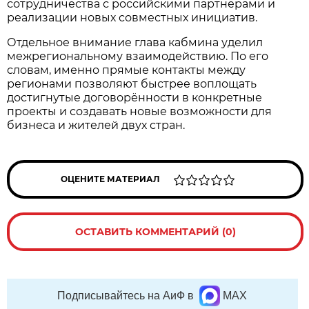
сотрудничества с российскими партнёрами и
реализации новых совместных инициатив.
Отдельное внимание глава кабмина уделил
межрегиональному взаимодействию. По его
словам, именно прямые контакты между
регионами позволяют быстрее воплощать
достигнутые договорённости в конкретные
проекты и создавать новые возможности для
бизнеса и жителей двух стран.
ОЦЕНИТЕ МАТЕРИАЛ
ОСТАВИТЬ КОММЕНТАРИЙ (0)
Подписывайтесь на АиФ в
MAX