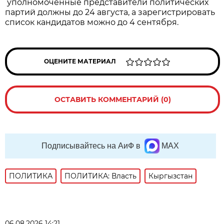
уполномоченные представители политических
партий должны до 24 августа, а зарегистрировать
список кандидатов можно до 4 сентября.
ОЦЕНИТЕ МАТЕРИАЛ
ОСТАВИТЬ КОММЕНТАРИЙ (0)
Подписывайтесь на АиФ в
MAX
ПОЛИТИКА
ПОЛИТИКА: Власть
Кыргызстан
06.08.2026 14:21