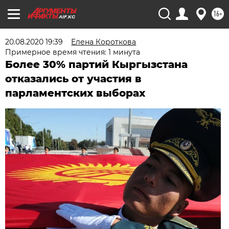
16+
AIF.KG
20.08.2020 19:39
Елена Короткова
Примерное время чтения: 1 минута
Более 30% партий Кыргызстана
отказались от участия в
парламентских выборах