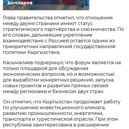
долларов
Глава правительства отметил, что отношения
между двумя странами имеют статус
стратегического партнёрства и союзничества. По
его словам, дальнейшее укрепление
взаимодействия с Россией остаётся одним из
приоритетных направлений государственной
политики Кыргызстана.
Касымалиев подчеркнул, что форум является не
только площадкой для обсуждения
экономических вопросов, но и возможностью
для выработки конкретных решений, запуска
новых проектов и развития прямых связей
между регионами и бизнесом двух стран.
Он отметил, что Кыргызстан продолжает работу
по улучшению инвестиционного климата,
развитию промышленности, энергетики,
транспорта и туристической отрасли. При этом
республика заинтересована в расширении