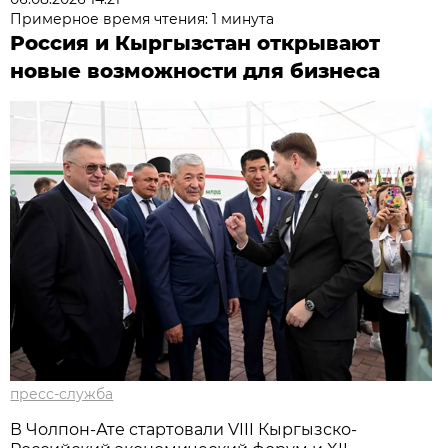
Примерное время чтения: 1 минута
Россия и Кыргызстан открывают
новые возможности для бизнеса
пресс-служба
В Чолпон-Ате стартовали VIII Кыргызско-