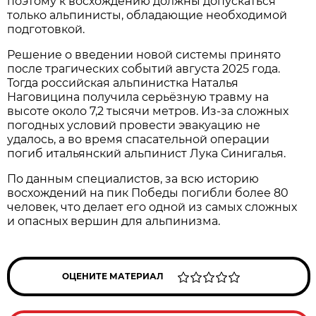
поэтому к восхождению должны допускаться
только альпинисты, обладающие необходимой
подготовкой.
Решение о введении новой системы принято
после трагических событий августа 2025 года.
Тогда российская альпинистка Наталья
Наговицина получила серьёзную травму на
высоте около 7,2 тысячи метров. Из-за сложных
погодных условий провести эвакуацию не
удалось, а во время спасательной операции
погиб итальянский альпинист Лука Синигалья.
По данным специалистов, за всю историю
восхождений на пик Победы погибли более 80
человек, что делает его одной из самых сложных
и опасных вершин для альпинизма.
ОЦЕНИТЕ МАТЕРИАЛ