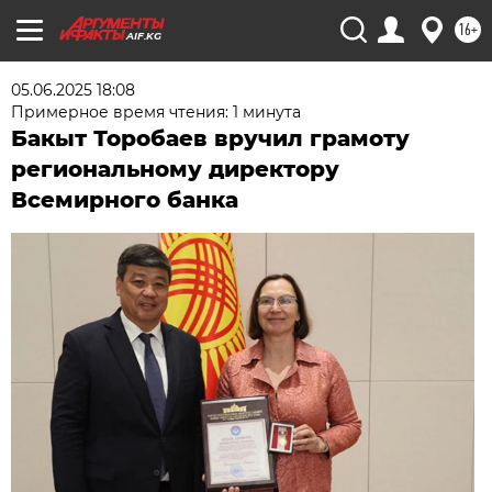
16+
AIF.KG
05.06.2025 18:08
Примерное время чтения: 1 минута
Бакыт Торобаев вручил грамоту
региональному директору
Всемирного банка