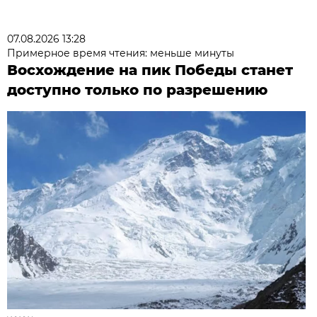
07.08.2026 13:28
Примерное время чтения: меньше минуты
Восхождение на пик Победы станет
доступно только по разрешению