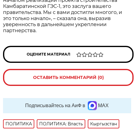
началом реализации проекта строительства
Камбаратинской ГЭС-1, это заслуга вашего
правительства. Мы с вами достигли многого, и
это только начало», – сказала она, выразив
уверенность в дальнейшем укреплении
партнерства.
ОЦЕНИТЕ МАТЕРИАЛ
ОСТАВИТЬ КОММЕНТАРИЙ (0)
Подписывайтесь на АиФ в
MAX
ПОЛИТИКА
ПОЛИТИКА: Власть
Кыргызстан