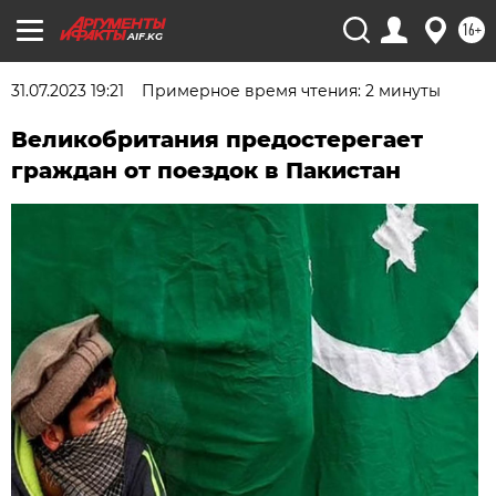
16+
AIF.KG
31.07.2023 19:21
Примерное время чтения: 2 минуты
Великобритания предостерегает
граждан от поездок в Пакистан