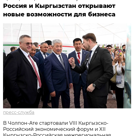
Россия и Кыргызстан открывают
новые возможности для бизнеса
пресс-служба
В Чолпон-Ате стартовали VIII Кыргызско-
Российский экономический форум и XII
Кыргызско-Российская межрегиональная