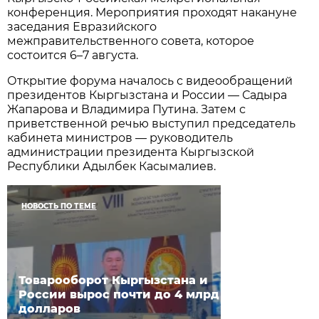
конференция. Мероприятия проходят накануне
заседания Евразийского
межправительственного совета, которое
состоится 6–7 августа.
Открытие форума началось с видеообращений
президентов Кыргызстана и России — Садыра
Жапарова и Владимира Путина. Затем с
приветственной речью выступил председатель
кабинета министров — руководитель
администрации президента Кыргызской
Республики Адылбек Касымалиев.
НОВОСТЬ ПО ТЕМЕ
Товарооборот Кыргызстана и
России вырос почти до 4 млрд
долларов