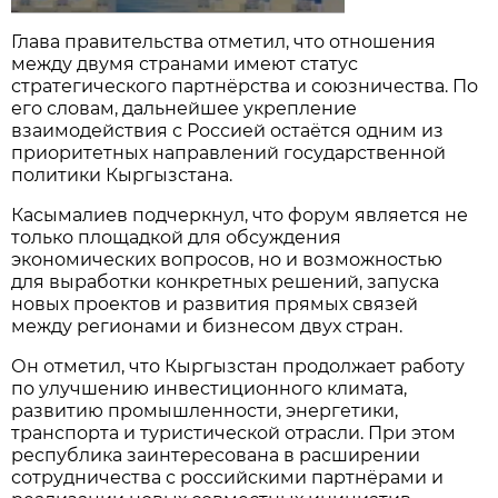
Глава правительства отметил, что отношения
между двумя странами имеют статус
стратегического партнёрства и союзничества. По
его словам, дальнейшее укрепление
взаимодействия с Россией остаётся одним из
приоритетных направлений государственной
политики Кыргызстана.
Касымалиев подчеркнул, что форум является не
только площадкой для обсуждения
экономических вопросов, но и возможностью
для выработки конкретных решений, запуска
новых проектов и развития прямых связей
между регионами и бизнесом двух стран.
Он отметил, что Кыргызстан продолжает работу
по улучшению инвестиционного климата,
развитию промышленности, энергетики,
транспорта и туристической отрасли. При этом
республика заинтересована в расширении
сотрудничества с российскими партнёрами и