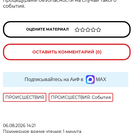
процедурами безопасности на случай такого
события.
ОЦЕНИТЕ МАТЕРИАЛ
ОСТАВИТЬ КОММЕНТАРИЙ (0)
Подписывайтесь на АиФ в
MAX
ПРОИСШЕСТВИЯ
ПРОИСШЕСТВИЯ: События
06.08.2026 14:21
Примерное время чтения: 1 минута