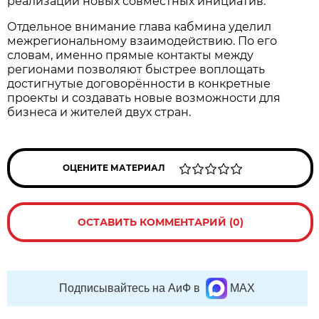
реализации новых совместных инициатив.
Отдельное внимание глава кабмина уделил
межрегиональному взаимодействию. По его
словам, именно прямые контакты между
регионами позволяют быстрее воплощать
достигнутые договорённости в конкретные
проекты и создавать новые возможности для
бизнеса и жителей двух стран.
ОЦЕНИТЕ МАТЕРИАЛ
ОСТАВИТЬ КОММЕНТАРИЙ (0)
Подписывайтесь на АиФ в
MAX