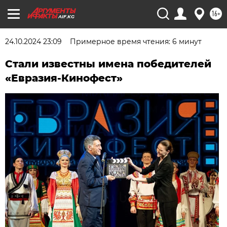
16+
AIF.KG
24.10.2024 23:09
Примерное время чтения: 6 минут
Стали известны имена победителей
«Евразия-Кинофест»