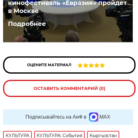
кинофестиваль «Евразия» пройдет
в Москве
Подробнее
ОЦЕНИТЕ МАТЕРИАЛ
ОСТАВИТЬ КОММЕНТАРИЙ (0)
Подписывайтесь на АиФ в
MAX
КУЛЬТУРА
КУЛЬТУРА: События
Кыргызстан