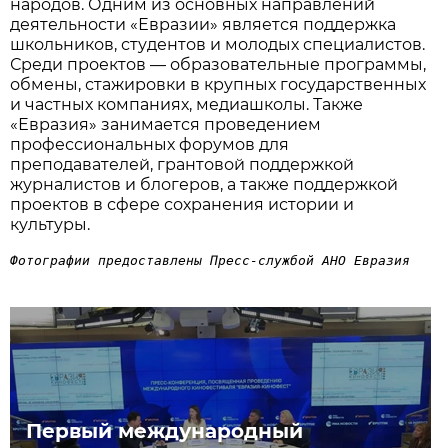
народов. Одним из основных направлений
деятельности «Евразии» является поддержка
школьников, студентов и молодых специалистов.
Среди проектов — образовательные программы,
обмены, стажировки в крупных государственных
и частных компаниях, медиашколы. Также
«Евразия» занимается проведением
профессиональных форумов для
преподавателей, грантовой поддержкой
журналистов и блогеров, а также поддержкой
проектов в сфере сохранения истории и
культуры.
Фотографии предоставлены Пресс-службой АНО Евразия
Первый международный