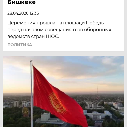
Бишкеке
28.04.2026 12:33
Церемония прошла на площади Победы
перед началом совещания глав оборонных
ведомств стран ШОС.
ПОЛИТИКА