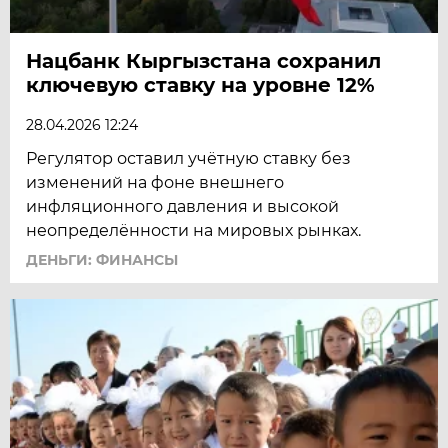
Нацбанк Кыргызстана сохранил
ключевую ставку на уровне 12%
28.04.2026 12:24
Регулятор оставил учётную ставку без
изменений на фоне внешнего
инфляционного давления и высокой
неопределённости на мировых рынках.
ДЕНЬГИ: ФИНАНСЫ