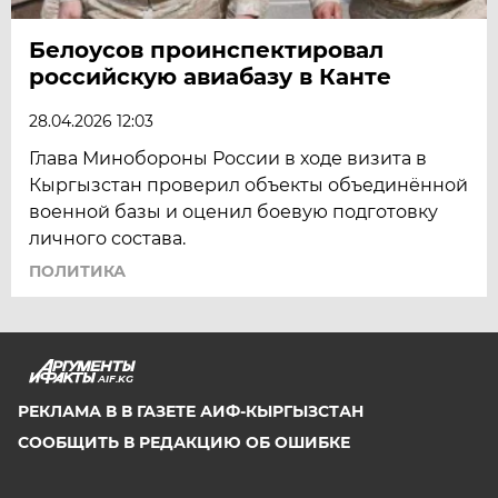
Белоусов проинспектировал
российскую авиабазу в Канте
28.04.2026 12:03
Глава Минобороны России в ходе визита в
Кыргызстан проверил объекты объединённой
военной базы и оценил боевую подготовку
личного состава.
ПОЛИТИКА
AIF.KG
РЕКЛАМА В В ГАЗЕТЕ АИФ-КЫРГЫЗСТАН
СООБЩИТЬ В РЕДАКЦИЮ ОБ ОШИБКЕ