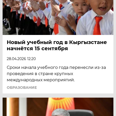
Новый учебный год в Кыргызстане
начнётся 15 сентября
28.04.2026 12:20
Сроки начала учебного года перенесли из-за
проведения в стране крупных
международных мероприятий.
ОБРАЗОВАНИЕ