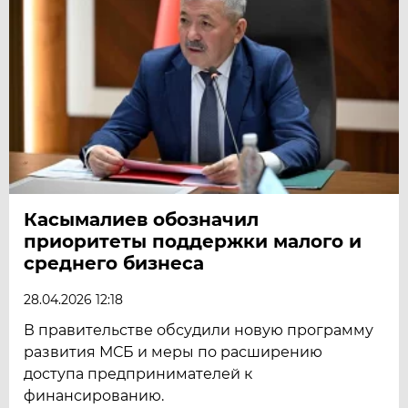
Касымалиев обозначил
приоритеты поддержки малого и
среднего бизнеса
28.04.2026 12:18
В правительстве обсудили новую программу
развития МСБ и меры по расширению
доступа предпринимателей к
финансированию.