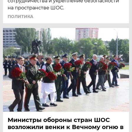
сотрудничества и укрепление безопасности
на пространстве ШОС.
ПОЛИТИКА
Министры обороны стран ШОС
возложили венки к Вечному огню в