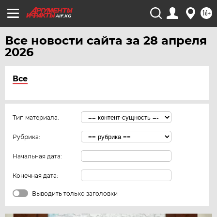
16+
AIF.KG
Все новости сайта за 28 апреля
2026
Все
Тип материала:
Рубрика:
Начальная дата:
Конечная дата:
Выводить только заголовки