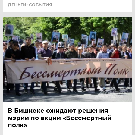
ДЕНЬГИ: СОБЫТИЯ
В Бишкеке ожидают решения
мэрии по акции «Бессмертный
полк»