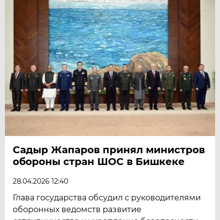
Садыр Жапаров принял министров
обороны стран ШОС в Бишкеке
28.04.2026 12:40
Глава государства обсудил с руководителями
оборонных ведомств развитие