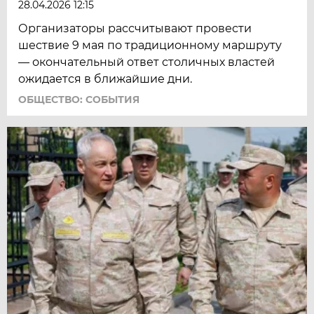
28.04.2026 12:15
Организаторы рассчитывают провести
шествие 9 мая по традиционному маршруту
— окончательный ответ столичных властей
ожидается в ближайшие дни.
ОБЩЕСТВО: СОБЫТИЯ