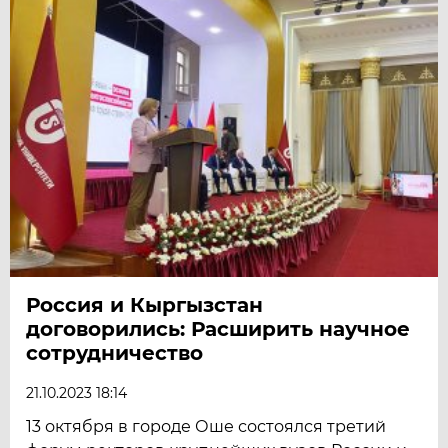
Россия и Кыргызстан
договорились: Расширить научное
сотрудничество
21.10.2023 18:14
13 октября в городе Оше состоялся третий